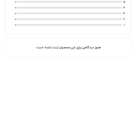
0
5
0
4
0
3
0
2
0
1
هنوز دیدگاهی برای این محصول ثبت نشده است.