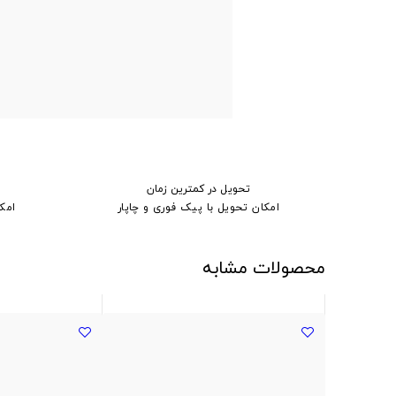
تحویل در کمترین زمان
امکان تحویل با پیک فوری و چاپار
امک
محصولات مشابه