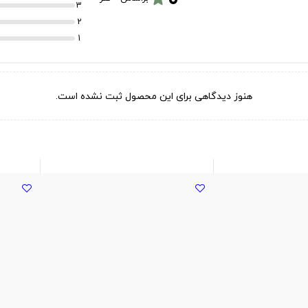
3
2
1
هنوز دیدگاهی برای این محصول ثبت نشده است.