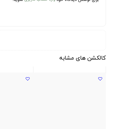
کالکشن های مشابه