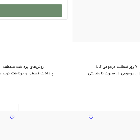
۷ روز ضمانت مرجوعی کالا
روش‌های پرداخت منعطف
ان مرجوعی در صورت نا رضایتی
پرداخت قسطی و پرداخت درب م