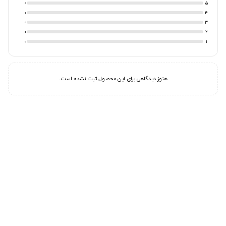
0
5
0
4
0
3
0
2
0
1
هنوز دیدگاهی برای این محصول ثبت نشده است.