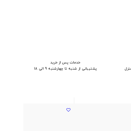
خدمات پس از خرید
نزل
پشتیبانی از شنبه تا چهارشنبه 9 الی 18