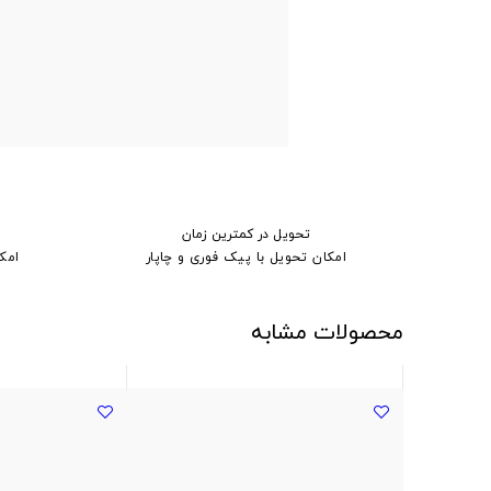
تحویل در کمترین زمان
امکان تحویل با پیک فوری و چاپار
امک
محصولات مشابه