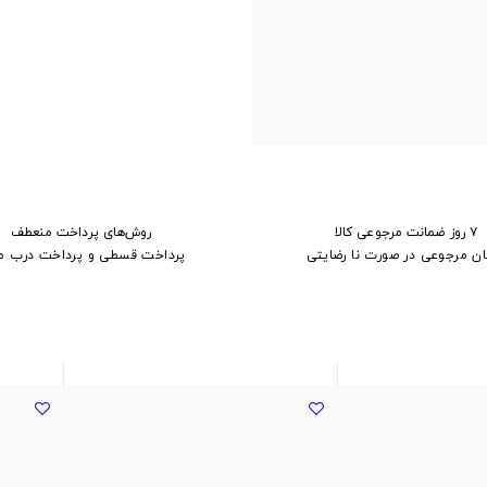
۷ روز ضمانت مرجوعی کالا
روش‌های پرداخت منعطف
ان مرجوعی در صورت نا رضایتی
پرداخت قسطی و پرداخت درب م