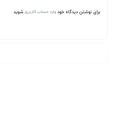
برای نوشتن دیدگاه خود
وارد حساب کاربری
شوید.