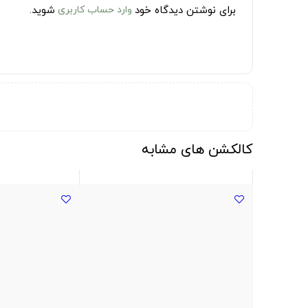
برای نوشتن دیدگاه خود
وارد حساب کاربری
شوید.
کالکشن های مشابه