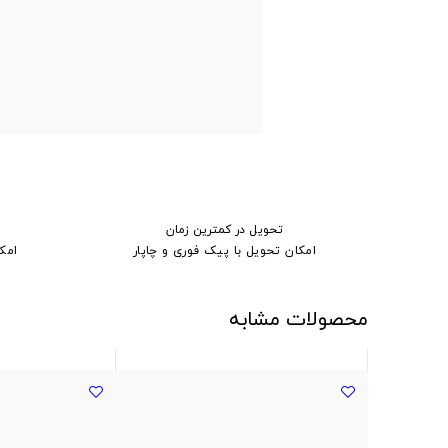
تحویل در کمترین زمان
امکان تحویل با پیک فوری و چاپار
امک
محصولات مشابه