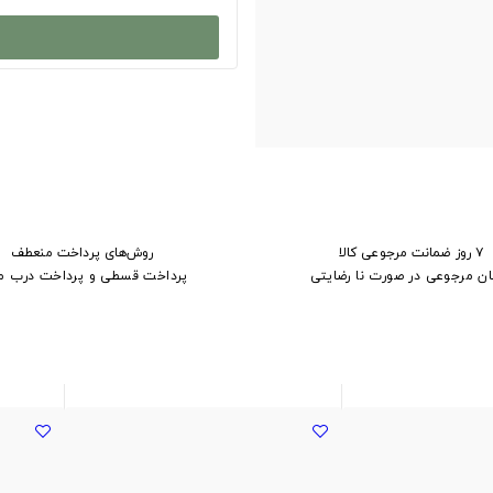
۷ روز ضمانت مرجوعی کالا
روش‌های پرداخت منعطف
ان مرجوعی در صورت نا رضایتی
پرداخت قسطی و پرداخت درب م