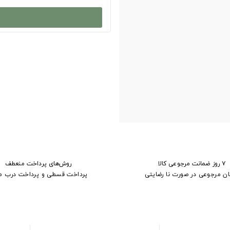
۷ روز ضمانت مرجوعی کالا
روش‌های پرداخت منعطف
ان مرجوعی در صورت نا رضایتی
پرداخت قسطی و پرداخت درب م