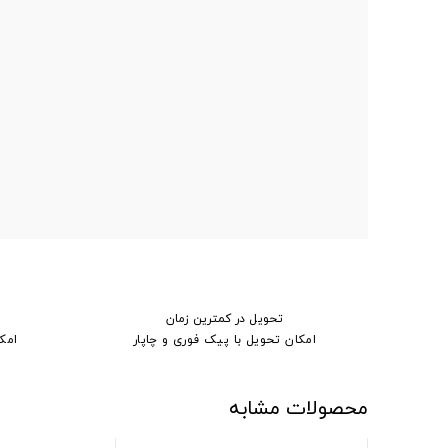
تحویل در کمترین زمان
امکان تحویل با پیک فوری و چاپار
امک
محصولات مشابه