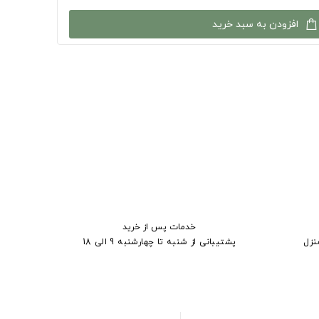
افزودن به سبد خرید
خدمات پس از خرید
نزل
پشتیبانی از شنبه تا چهارشنبه 9 الی 18