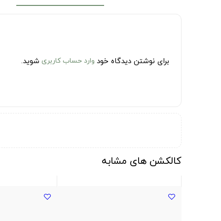
برای نوشتن دیدگاه خود
وارد حساب کاربری
شوید.
کالکشن های مشابه