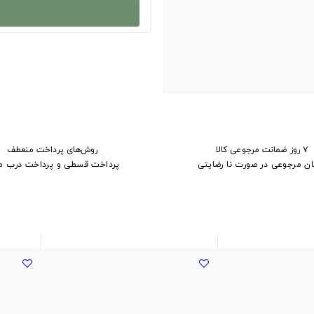
۷ روز ضمانت مرجوعی کالا
روش‌های پرداخت منعطف
ان مرجوعی در صورت نا رضایتی
پرداخت قسطی و پرداخت درب م