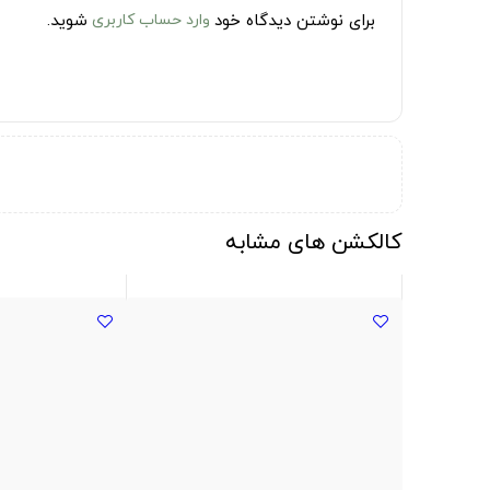
برای نوشتن دیدگاه خود
وارد حساب کاربری
شوید.
کالکشن های مشابه