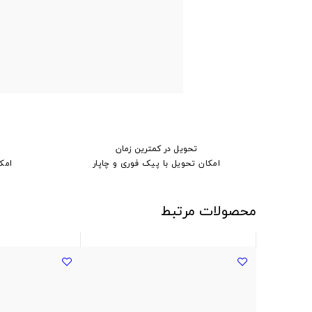
تحویل در کمترین زمان
امکان تحویل با پیک فوری و چاپار
امک
محصولات مرتبط