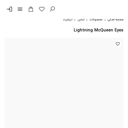
login
menu
صفحه اصلی
محصولات
لباس
تیشرت
Lightning McQueen Eyes