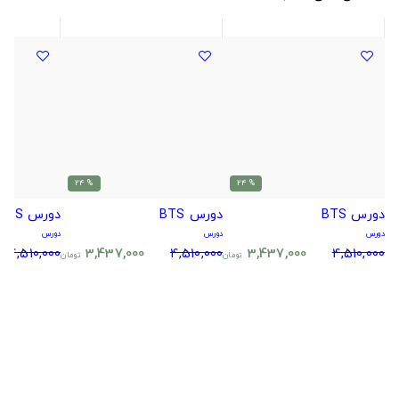
% 24
% 24
دورس BTS
دورس BTS
دورس BTS
دورس
دورس
دورس
4,510,000
3,437,000
4,510,000
3,437,000
4,510,000
تومان
تومان