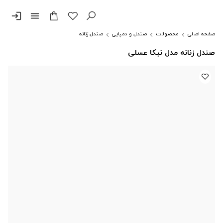
login
menu
صفحه اصلی
محصولات
صندل و دمپایی
صندل زنانه
صندل زنانه مدل نیکا عسلی