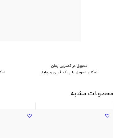
تحویل در کمترین زمان
امکان تحویل با پیک فوری و چاپار
امک
محصولات مشابه