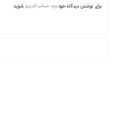
برای نوشتن دیدگاه خود
وارد حساب کاربری
شوید.