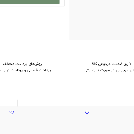
۷ روز ضمانت مرجوعی کالا
روش‌های پرداخت منعطف
ان مرجوعی در صورت نا رضایتی
پرداخت قسطی و پرداخت درب م