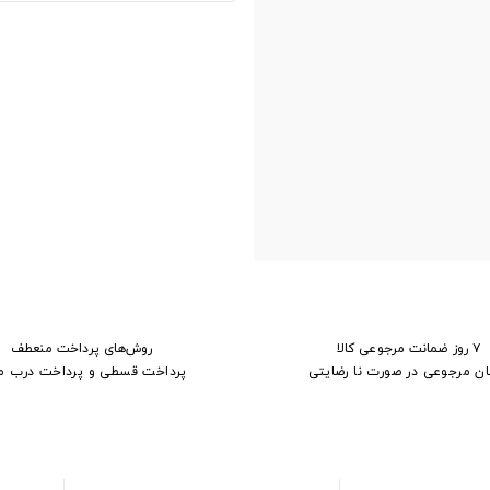
۷ روز ضمانت مرجوعی کالا
روش‌های پرداخت منعطف
ان مرجوعی در صورت نا رضایتی
پرداخت قسطی و پرداخت درب م