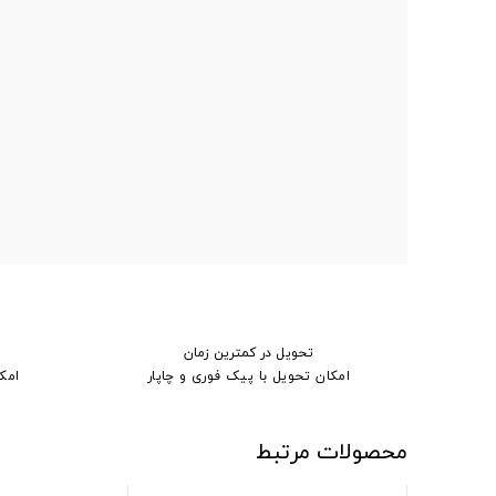
تحویل در کمترین زمان
امکان تحویل با پیک فوری و چاپار
امک
محصولات مرتبط