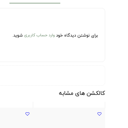
برای نوشتن دیدگاه خود
وارد حساب کاربری
شوید.
کالکشن های مشابه