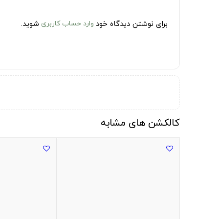
برای نوشتن دیدگاه خود
وارد حساب کاربری
شوید.
کالکشن های مشابه