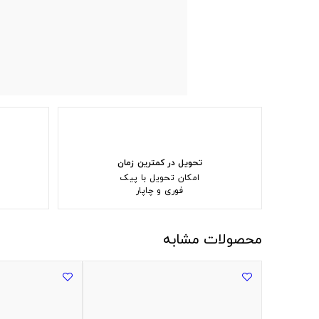
تحویل در کمترین زمان
امکان تحویل با پیک
فوری و چاپار
محصولات مشابه