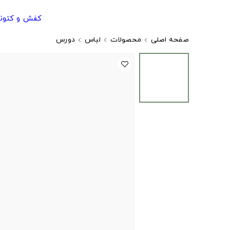
کفش و کتون
صفحه اصلی
محصولات
لباس
دورس