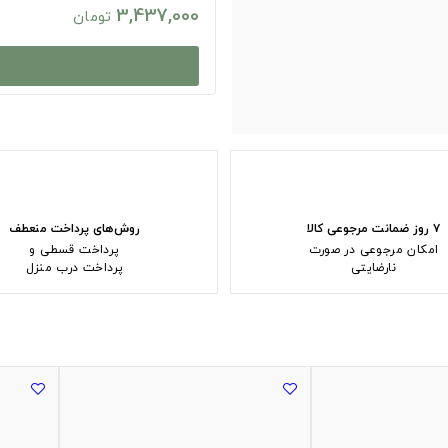
3,437,000
تومان
۷ روز ضمانت مرجوعی کالا
روش‌های پرداخت منعطف
امکان مرجوعی در صورت
پرداخت قسطی و
نارضایتی
پرداخت درب منزل