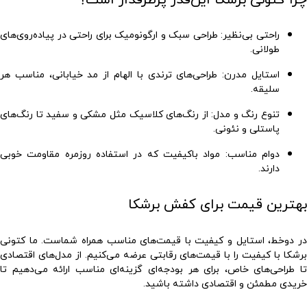
راحتی بی‌نظیر
: طراحی سبک و ارگونومیک برای راحتی در پیاده‌روی‌های
طولانی.
استایل مدرن
: طراحی‌های ترندی با الهام از مد خیابانی، مناسب هر
سلیقه.
تنوع رنگ و مدل
: از رنگ‌های کلاسیک مثل مشکی و سفید تا رنگ‌های
پاستلی و نئونی.
دوام مناسب
: مواد باکیفیت که در استفاده روزمره مقاومت خوبی
دارند.
بهترین قیمت برای کفش برشکا
در دوخط، استایل و کیفیت با قیمت‌های مناسب همراه شماست. ما
کتونی
رشکا با کیفیت
را با قیمت‌های رقابتی عرضه می‌کنیم. از مدل‌های اقتصادی
تا طراحی‌های خاص، برای هر بودجه‌ای گزینه‌ای مناسب ارائه می‌دهیم تا
خریدی مطمئن و اقتصادی داشته باشید.