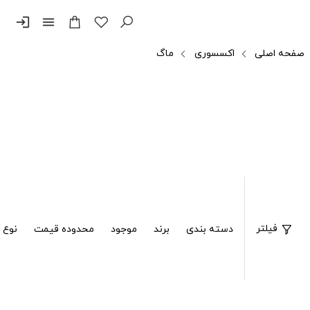
login
menu
صفحه اصلی
اکسسوری
ماگ
فیلتر
دسته بندی
برند
موجود
محدوده قیمت
نوع 