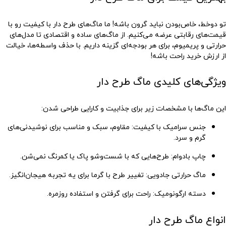
تو دوخط، خاص‌بودن نباید گرون باشه! ما ماگ‌های طرح دار با کیفیت رو با
قیمت‌های رقابتی عرضه می‌کنیم. از ماگ‌های ساده و اقتصادی تا مدل‌های
حرارتی و پریمیوم، برای هر بودجه‌ای گزینه داریم. با حذف واسطه‌ها، خیالت
از ارزش خرید راحت باشه!
ویژگی‌های کلیدی ماگ طرح دار
این ماگ‌ها با مشخصات زیر برای جذابیت و کارایی طراحی شدن:
جنس سرامیک با کیفیت
: مقاوم، سبک و مناسب برای نوشیدنی‌های
گرم و سرد.
چاپ بادوام
: طرح‌هایی که با شست‌وشو پاک یا کمرنگ نمی‌شن.
ماگ حرارتی جادویی
: تغییر طرح با گرما برای یه تجربه هیجان‌انگیز.
دسته ارگونومیک
: راحت برای گرفتن و استفاده روزمره.
انواع ماگ طرح دار