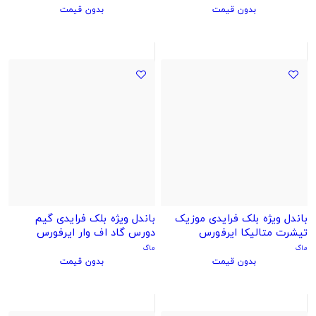
بدون قیمت
بدون قیمت
باندل ویژه بلک فرایدی موزیک
باندل ویژه بلک فرایدی گیم
تیشرت متالیکا ایرفورس
دورس گاد اف وار ایرفورس
ماگ
ماگ
بدون قیمت
بدون قیمت