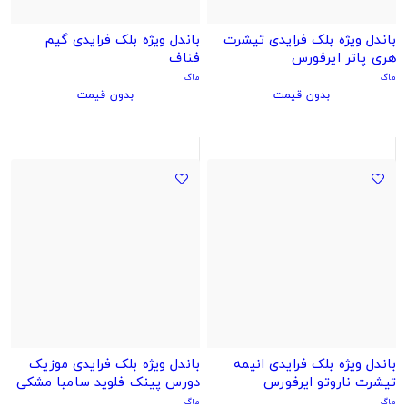
باندل ویژه بلک فرایدی تیشرت
باندل ویژه بلک فرایدی گیم
هری پاتر ایرفورس
فناف
ماگ
ماگ
بدون قیمت
بدون قیمت
باندل ویژه بلک فرایدی انیمه
باندل ویژه بلک فرایدی موزیک
تیشرت ناروتو ایرفورس
دورس پینک فلوید سامبا مشکی
ماگ
ماگ