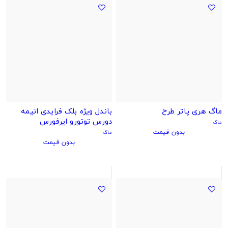
ماگ هری پاتر طرح
باندل ویژه بلک فرایدی انیمه
دورس توتورو ایرفورس
ماگ
بدون قیمت
ماگ
بدون قیمت