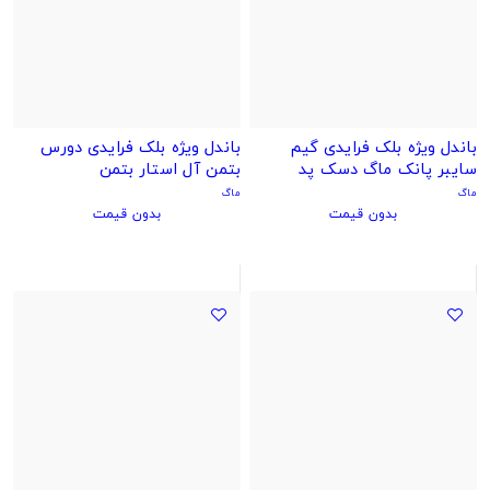
باندل ویژه بلک فرایدی گیم
باندل ویژه بلک فرایدی دورس
سایبر پانک ماگ دسک پد
بتمن آل استار بتمن
ماگ
ماگ
بدون قیمت
بدون قیمت