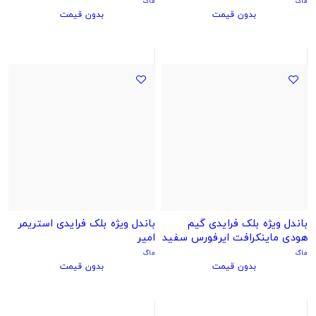
ماگ
ماگ
بدون قیمت
بدون قیمت
باندل ویژه بلک فرایدی گیم
باندل ویژه بلک فرایدی استریمر
هودی ماینکرافت ایرفورس سفید
امیر
ماگ
ماگ
بدون قیمت
بدون قیمت