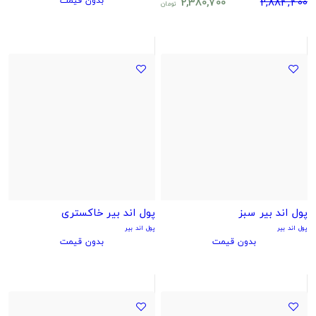
بدون قیمت
2,380,700
2,884,400
تومان
پول اند بیر سبز
پول اند بیر خاکستری
پول اند بیر
پول اند بیر
بدون قیمت
بدون قیمت