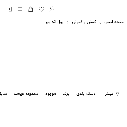
login
menu
صفحه اصلی
کفش و کتونی
پول اند بیر
فیلتر
دسته بندی
برند
موجود
محدوده قیمت
سایز