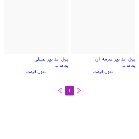
پول اند بیر سرمه ای
پول اند بیر عسلی
پول اند بیر
پول اند بیر
بدون قیمت
بدون قیمت
1