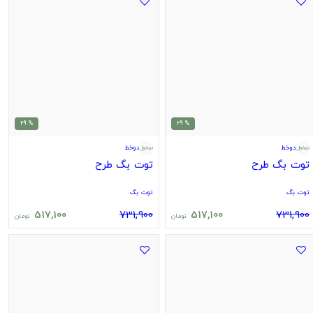
% 29
% 29
دوخط
دوخط
توت بگ طرح
توت بگ طرح
توت بگ
توت بگ
517,100
731,900
517,100
731,900
تومان
تومان