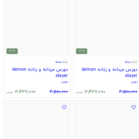
% 24
% 24
دوخط
دوخط
دورس مردانه و زنانه demon
دورس مردانه و زنانه demon
slayer
slayer
دورس
دورس
3,437,000
4,510,000
3,437,000
4,510,000
تومان
تومان