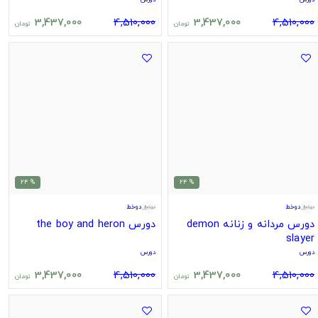
3,437,000
4,510,000
3,437,000
4,510,000
تومان
تومان
% 24
% 24
دوخط
دوخط
دورس مردانه و زنانه demon
دورس the boy and heron
slayer
دورس
دورس
3,437,000
4,510,000
3,437,000
4,510,000
تومان
تومان