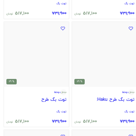
توت بگ
توت بگ
517,100
731,900
517,100
731,900
تومان
تومان
% 29
% 29
دوخط
دوخط
توت بگ طرح Haku:
توت بگ طرح
توت بگ
توت بگ
517,100
731,900
517,100
731,900
تومان
تومان