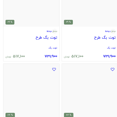
% 29
% 29
دوخط
دوخط
توت بگ طرح
توت بگ طرح
توت بگ
توت بگ
517,100
731,900
517,100
731,900
تومان
تومان
% 24
% 24