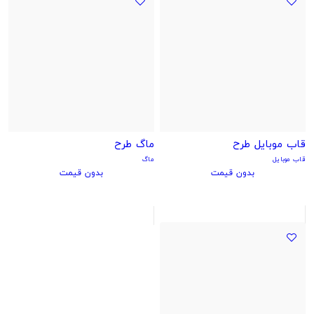
قاب موبایل طرح
ماگ طرح
قاب موبایل
ماگ
بدون قیمت
بدون قیمت