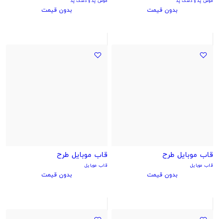
موس پد و دسک پد
موس پد و دسک پد
بدون قیمت
بدون قیمت
قاب موبایل طرح
قاب موبایل طرح
قاب موبایل
قاب موبایل
بدون قیمت
بدون قیمت