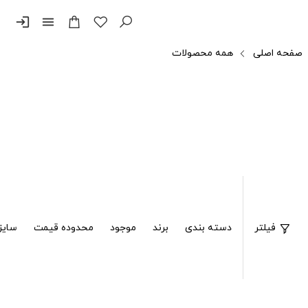
login
menu
صفحه اصلی
همه محصولات
فیلتر
دسته بندی
برند
موجود
محدوده قیمت
سایز