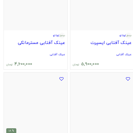
لوناتو
لوناتو
عینک آفتابی ایسپرت
عینک آفتابی مسترمانکی
عینک آفتابی
عینک آفتابی
4,600,000
5,900,000
تومان
تومان
% 18