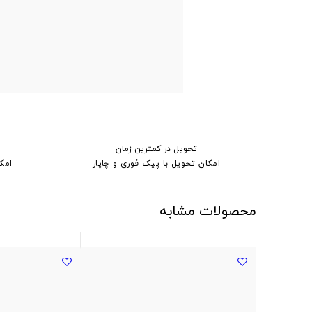
تحویل در کمترین زمان
امکان تحویل با پیک فوری و چاپار
امک
محصولات مشابه