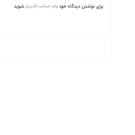
برای نوشتن دیدگاه خود
وارد حساب کاربری
شوید.