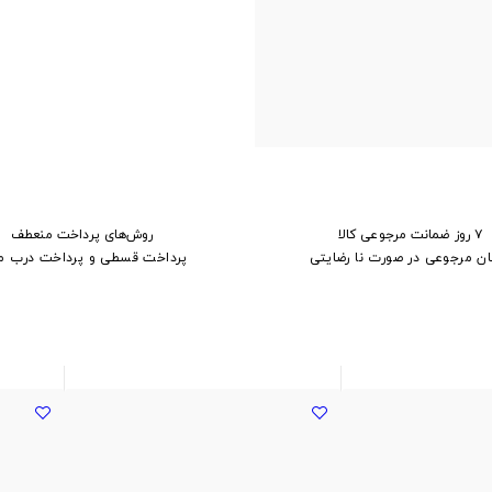
۷ روز ضمانت مرجوعی کالا
روش‌های پرداخت منعطف
ان مرجوعی در صورت نا رضایتی
پرداخت قسطی و پرداخت درب م