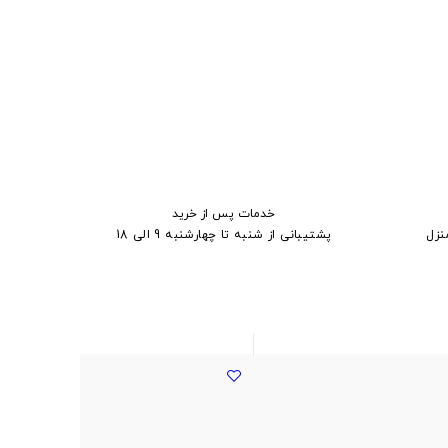
خدمات پس از خرید
نزل
پشتیبانی از شنبه تا چهارشنبه 9 الی 18