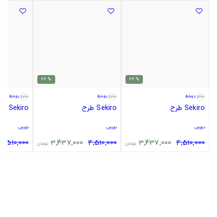
% 24
% 24
دوخط
دوخط
دوخط
Sekiro طرح
Sekiro طرح
Sekiro طرح
دورس
دورس
دورس
4,510,000
3,437,000
4,510,000
3,437,000
4,510,000
تومان
تومان