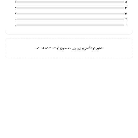
0
5
0
4
0
3
0
2
0
1
هنوز دیدگاهی برای این محصول ثبت نشده است.