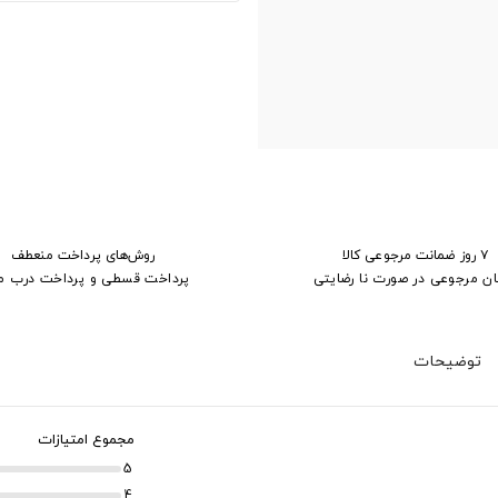
۷ روز ضمانت مرجوعی کالا
روش‌های پرداخت منعطف
ان مرجوعی در صورت نا رضایتی
پرداخت قسطی و پرداخت درب م
توضیحات
مجموع امتیازات
5
4