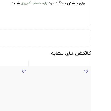
برای نوشتن دیدگاه خود
وارد حساب کاربری
شوید.
کالکشن های مشابه