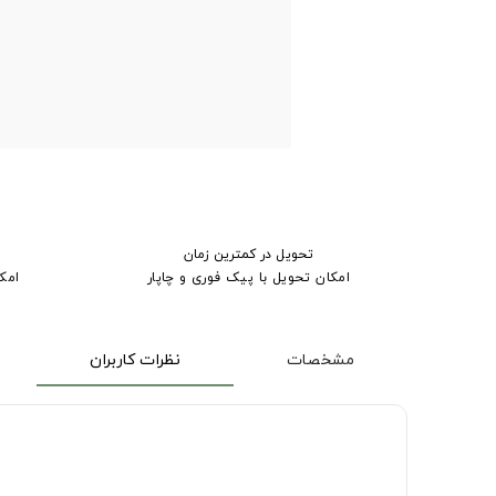
تحویل در کمترین زمان
امکان تحویل با پیک فوری و چاپار
امک
مشخصات
نظرات کاربران