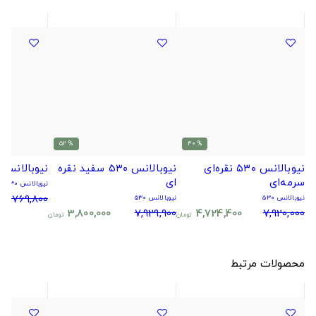
% 52
% 40
نیوبالانس ۵۳۰ نقره‌ای
نیوبالانس ۵۳۰ سفید نقره
نیوبالانس ۵۳۰ مشکی
سرمه‌ای
ای
نیوبالانس ۵۳۰
4,769,800
نیوبالانس ۵۳۰
نیوبالانس ۵۳۰
3,800,000
7,929,900
4,724,400
7,920,000
تومان
تومان
محصولات مرتبط