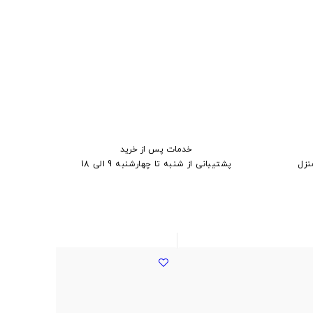
خدمات پس از خرید
نزل
پشتیبانی از شنبه تا چهارشنبه 9 الی 18