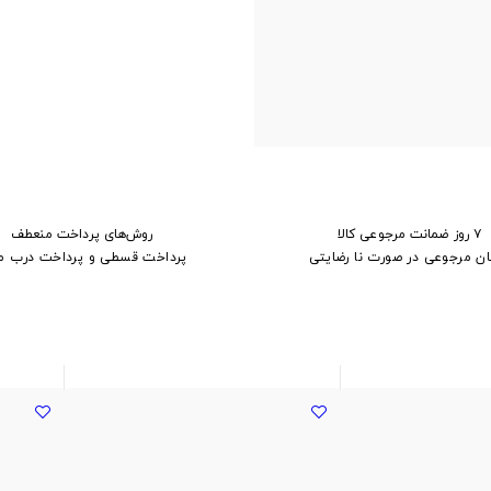
۷ روز ضمانت مرجوعی کالا
روش‌های پرداخت منعطف
ان مرجوعی در صورت نا رضایتی
پرداخت قسطی و پرداخت درب م