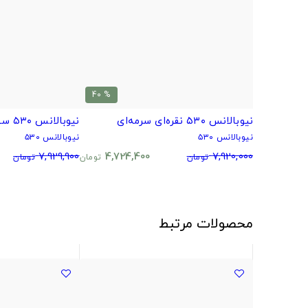
% 40
نیوبالانس ۵۳۰ نقره‌ای سرمه‌ای
نیوبالانس ۵۳۰ سفید نقره ای
نیوبالانس ۵۳۰
نیوبالانس ۵۳۰
7,929,900
4,724,400
7,920,000
تومان
تومان
تومان
محصولات مرتبط