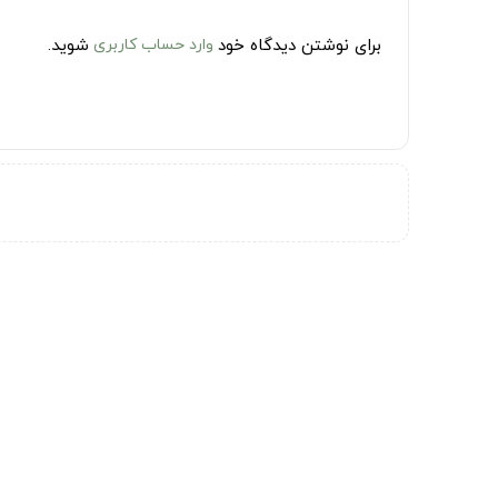
برای نوشتن دیدگاه خود
وارد حساب کاربری
شوید.