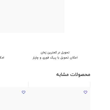
تحویل در کمترین زمان
امکان تحویل با پیک فوری و چاپار
امک
محصولات مشابه