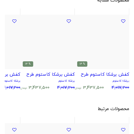
% 14
% 14
کفش برشکا کاستوم طرح
کفش برشکا کاستوم طرح
کفش برشکا
برشکا کاستوم
برشکا کاستوم
برشکا کاستوم
4,017,200
3,437,500
4,017,200
3,437,500
4,017,200
تومان
تومان
محصولات مرتبط