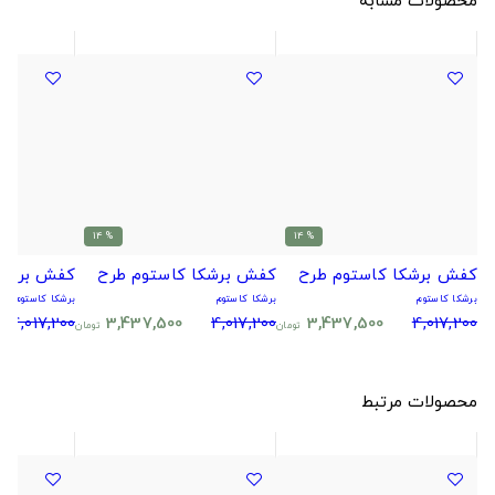
% 14
% 14
کفش برشکا کاستوم طرح
کفش برشکا کاستوم طرح
کفش برشکا
برشکا کاستوم
برشکا کاستوم
برشکا کاستوم
4,017,200
3,437,500
4,017,200
3,437,500
4,017,200
تومان
تومان
محصولات مرتبط