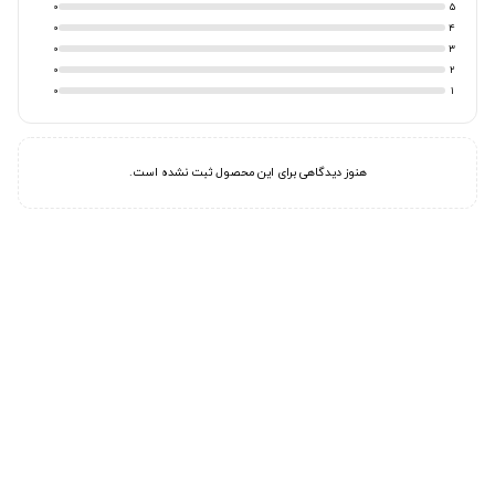
0
5
0
4
0
3
0
2
0
1
هنوز دیدگاهی برای این محصول ثبت نشده است.