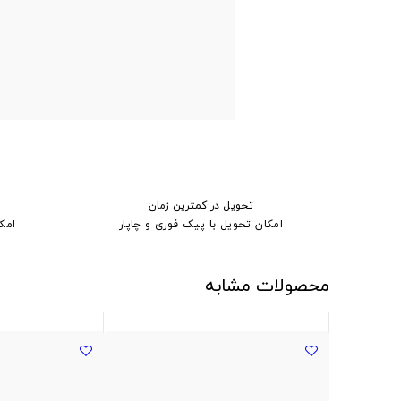
تحویل در کمترین زمان
امکان تحویل با پیک فوری و چاپار
امک
محصولات مشابه