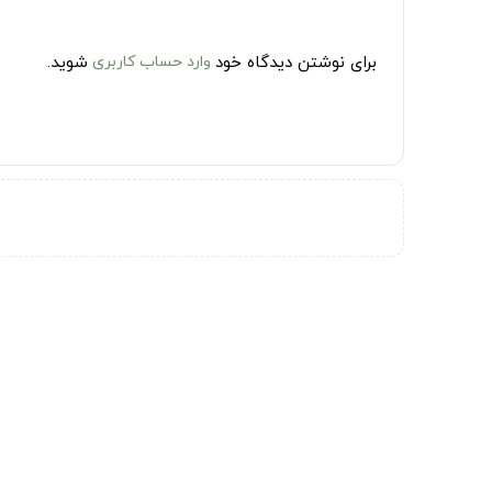
برای نوشتن دیدگاه خود
وارد حساب کاربری
شوید.