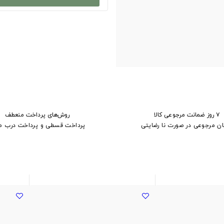
۷ روز ضمانت مرجوعی کالا
روش‌های پرداخت منعطف
ان مرجوعی در صورت نا رضایتی
پرداخت قسطی و پرداخت درب م