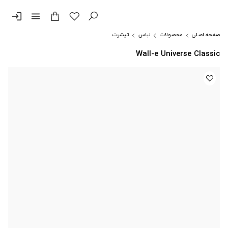
login
menu
صفحه اصلی
محصولات
لباس
تیشرت
Wall-e Universe Classic