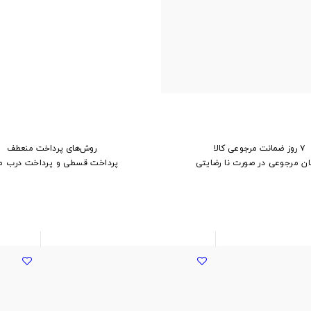
۷ روز ضمانت مرجوعی کالا
روش‌های پرداخت منعطف
ان مرجوعی در صورت نا رضایتی
پرداخت قسطی و پرداخت درب م