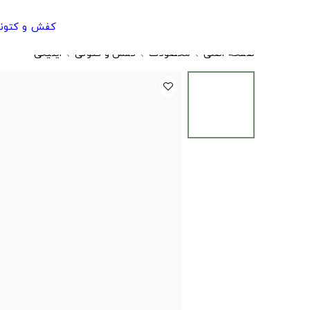
کفش و کتون
صفحه اصلی
محصولات
کفش و کتونی
اینیکی