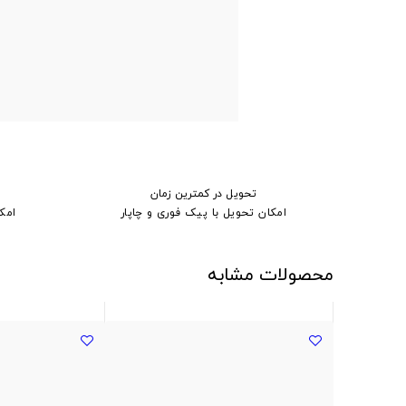
تحویل در کمترین زمان
امکان تحویل با پیک فوری و چاپار
امک
محصولات مشابه