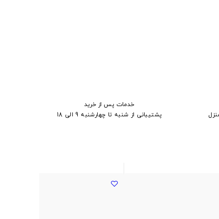
خدمات پس از خرید
نزل
پشتیبانی از شنبه تا چهارشنبه 9 الی 18