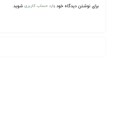
برای نوشتن دیدگاه خود
وارد حساب کاربری
شوید.