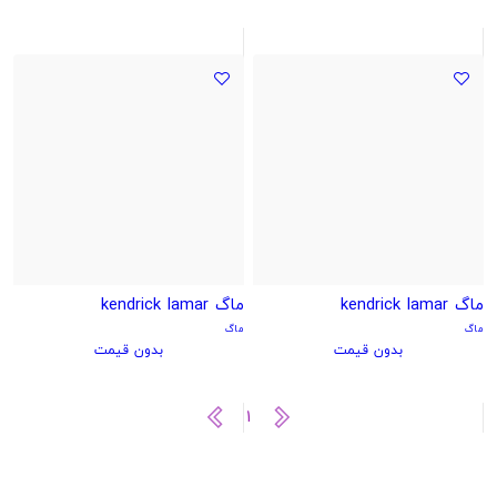
ماگ kendrick lamar
ماگ kendrick lamar
ماگ
ماگ
بدون قیمت
بدون قیمت
1