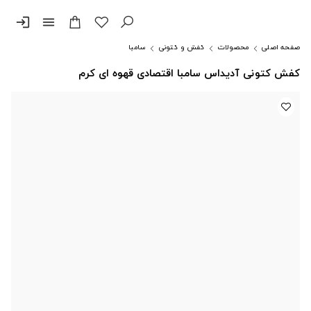
login
menu
صفحه اصلی
محصولات
کفش و کتونی
سامبا
کفش کتونی آدیداس سامبا اقتصادی قهوه ای کرم