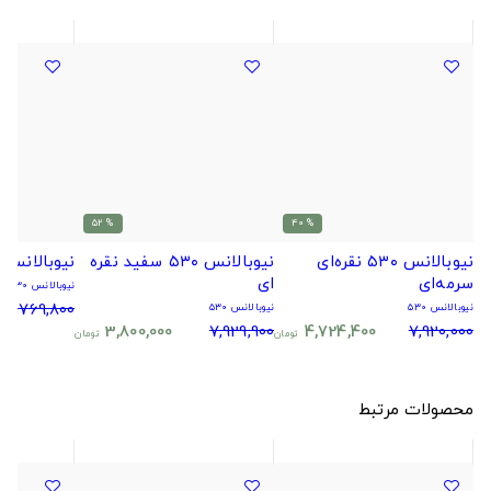
% 52
% 40
نیوبالانس ۵۳۰ نقره‌ای
نیوبالانس ۵۳۰ سفید نقره
نیوبالانس ۵۳۰ مشکی
سرمه‌ای
ای
نیوبالانس ۵۳۰
4,769,800
نیوبالانس ۵۳۰
نیوبالانس ۵۳۰
3,800,000
7,929,900
4,724,400
7,920,000
تومان
تومان
محصولات مرتبط