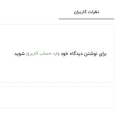
نظرات کاربران
برای نوشتن دیدگاه خود
وارد حساب کاربری
شوید.