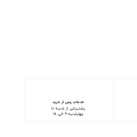
خدمات پس از خرید
پشتیبانی از شنبه تا
چهارشنبه 9 الی 18