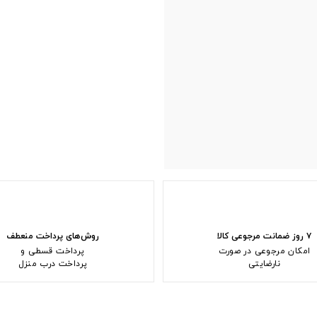
۷ روز ضمانت مرجوعی کالا
روش‌های پرداخت منعطف
امکان مرجوعی در صورت
پرداخت قسطی و
نارضایتی
پرداخت درب منزل