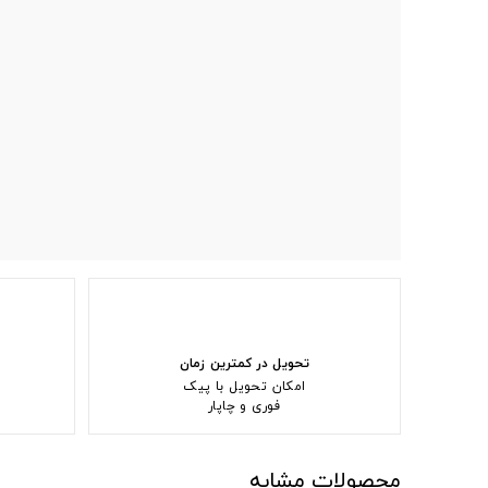
تحویل در کمترین زمان
امکان تحویل با پیک
فوری و چاپار
محصولات مشابه