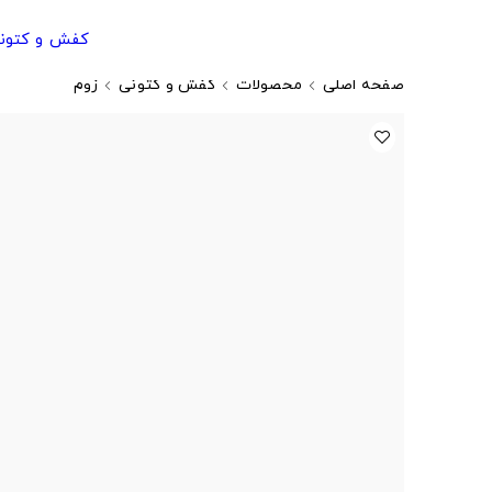
کفش و کتون
صفحه اصلی
محصولات
کفش و کتونی
زوم