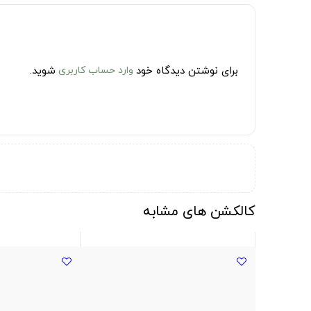
برای نوشتن دیدگاه خود
وارد حساب کاربری
شوید.
کالکشن های مشابه