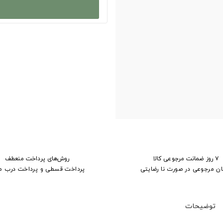
۷ روز ضمانت مرجوعی کالا
روش‌های پرداخت منعطف
ان مرجوعی در صورت نا رضایتی
پرداخت قسطی و پرداخت درب م
توضیحات