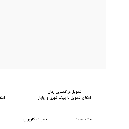
تحویل در کمترین زمان
امکان تحویل با پیک فوری و چاپار
امک
مشخصات
نظرات کاربران